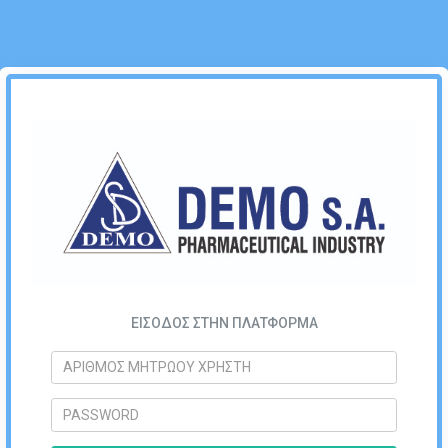
ΕΙΣΟΔΟΣ ΣΤΗΝ ΠΛΑΤΦΟΡΜΑ