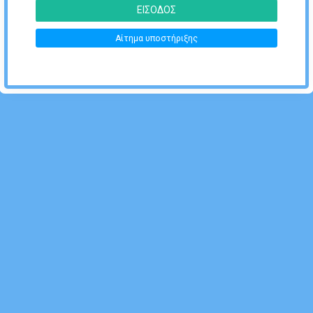
ΕΙΣΟΔΟΣ
Αίτημα υποστήριξης